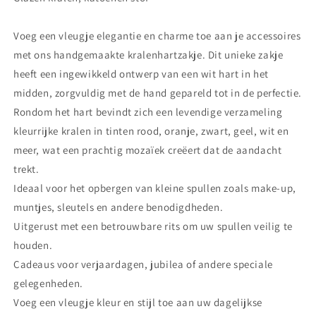
Voeg een vleugje elegantie en charme toe aan je accessoires
met ons handgemaakte kralenhartzakje. Dit unieke zakje
heeft een ingewikkeld ontwerp van een wit hart in het
midden, zorgvuldig met de hand gepareld tot in de perfectie.
Rondom het hart bevindt zich een levendige verzameling
kleurrijke kralen in tinten rood, oranje, zwart, geel, wit en
meer, wat een prachtig mozaïek creëert dat de aandacht
trekt.
Ideaal voor het opbergen van kleine spullen zoals make-up,
muntjes, sleutels en andere benodigdheden.
Uitgerust met een betrouwbare rits om uw spullen veilig te
houden.
Cadeaus voor verjaardagen, jubilea of ​​andere speciale
gelegenheden.
Voeg een vleugje kleur en stijl toe aan uw dagelijkse