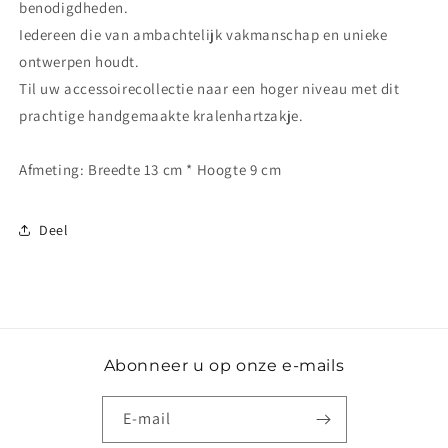
benodigdheden.
Iedereen die van ambachtelijk vakmanschap en unieke
ontwerpen houdt.
Til uw accessoirecollectie naar een hoger niveau met dit
prachtige handgemaakte kralenhartzakje.
Afmeting: Breedte 13 cm * Hoogte 9 cm
Deel
Abonneer u op onze e-mails
E‑mail